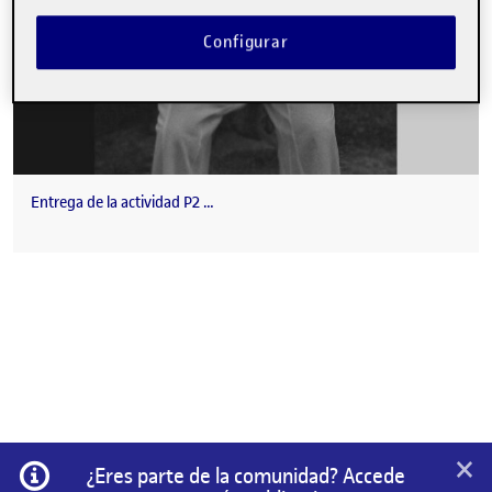
Configurar
Entrega de la actividad P2 …
×
Información
¿Eres parte de la comunidad? Accede